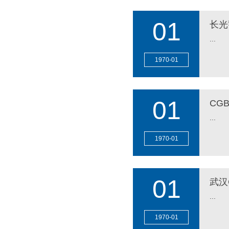
01
长光
...
1970
-
01
MORE
01
CG
...
1970
-
01
MORE
01
武汉
...
1970
-
01
MORE