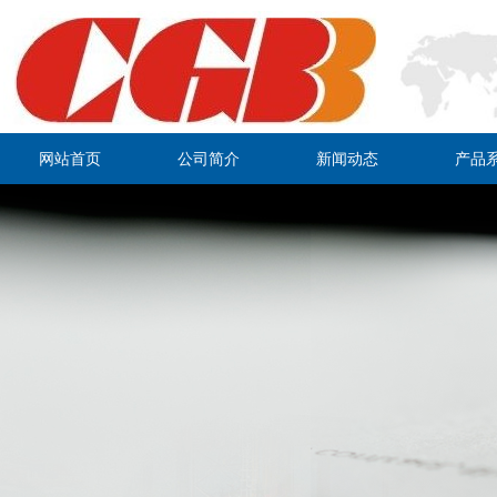
网站首页
公司简介
新闻动态
产品