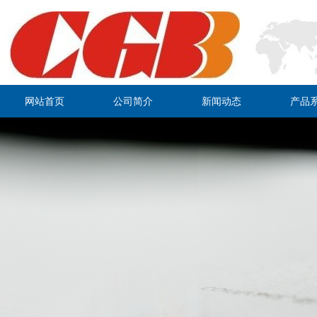
网站首页
公司简介
新闻动态
产品