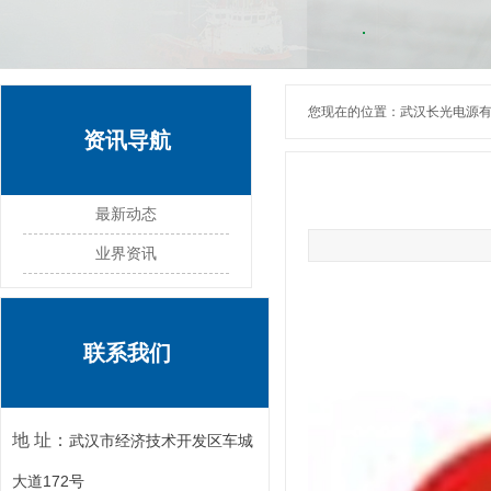
您现在的位置：
武汉长光电源
资讯导航
最新动态
业界资讯
联系我们
地 址：
武汉市经济技术开发区车城
大道172号