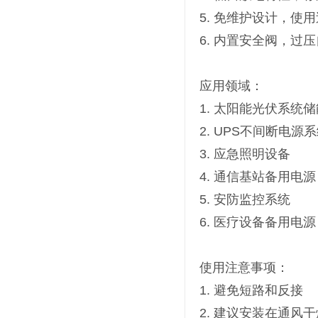
5. 免维护设计，使
6. 内置安全阀，过
应用领域：
1. 太阳能光伏系统储
2. UPS不间断电源
3. 应急照明设备
4. 通信基站备用电源
5. 安防监控系统
6. 医疗设备备用电源
使用注意事项：
1. 避免短路和反接
2. 建议安装在通风